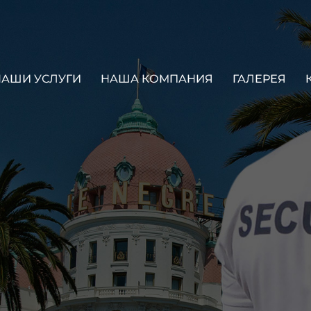
НАШИ УСЛУГИ
НАША КОМПАНИЯ
ГАЛЕРЕЯ