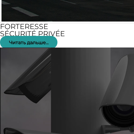
FORTERESSE
SÉCURITÉ
PRIVÉE
Читать дальше...