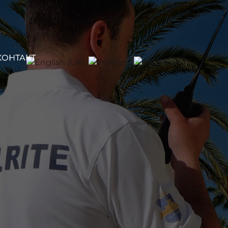
КОНТАКТ