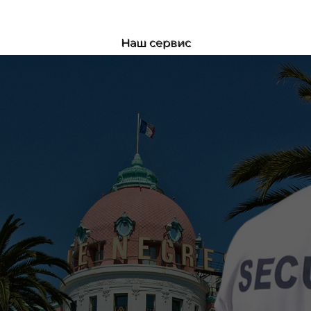
Наш сервис