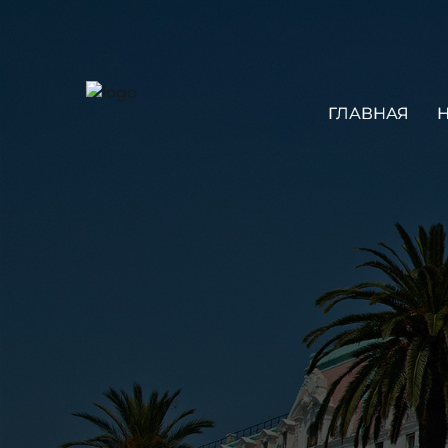
ГЛАВНАЯ