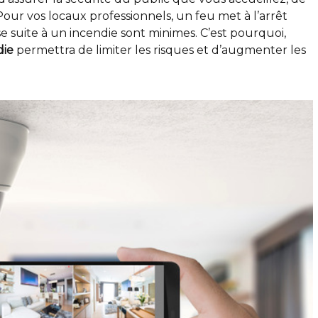
Pour vos locaux professionnels, un feu met à l’arrêt
ise suite à un incendie sont minimes. C’est pourquoi,
die
permettra de limiter les risques et d’augmenter les