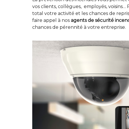
vos clients, collègues, employés, voisins… 
total votre activité et les chances de repr
faire appel à nos
agents de sécurité incen
chances de pérennité à votre entreprise.