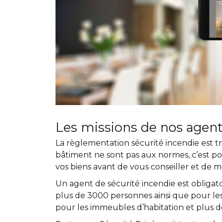
Les missions de nos agen
La règlementation sécurité incendie est 
bâtiment ne sont pas aux normes, c’est 
vos biens avant de vous conseiller et de 
Un agent de sécurité incendie est obligat
plus de 3000 personnes ainsi que pour le
pour les immeubles d’habitation et plus d