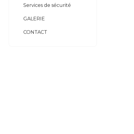
Services de sécurité
GALERIE
CONTACT