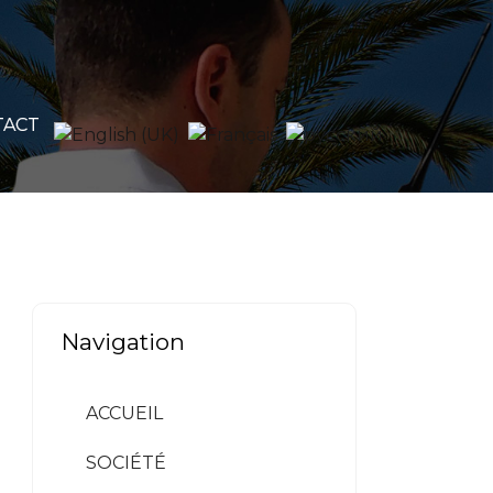
TACT
Navigation
ACCUEIL
SOCIÉTÉ