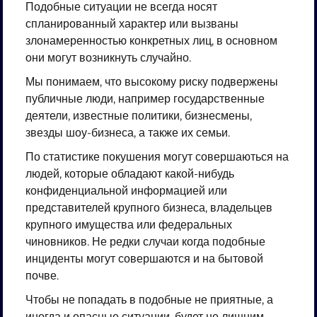
Подобные ситуации не всегда носят
спланированный характер или вызваны
злонамеренностью конкретных лиц, в основном
они могут возникнуть случайно.
Мы понимаем, что высокому риску подвержены
публичные люди, например государственные
деятели, известные политики, бизнесмены,
звезды шоу-бизнеса, а также их семьи.
По статистике покушения могут совершаються на
людей, которые обладают какой-нибудь
конфиденциальной информацией или
представителей крупного бизнеса, владельцев
крупного имущества или федеральных
чиновников. Не редки случаи когда подобные
инциденты могут совершаются и на бытовой
почве.
Чтобы не попадать в подобные не приятные, а
иногда и опасные ситуации, будет не лишним