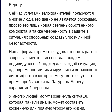
Берегу.
Сейчас услугами телохранителей пользуются
многие люди, это давно не является роскошью,
просто это лишь новая степень собственного
комфорта, а также уверенность в защите в
ситуациях способных создать угрозу личной
безопастности.
Наша фирма стремиться удовлетворить разные
запросы клиентов, мы всегда находим
индивидуальный подход для каждой ситуации,
одновременно минимизируя риски возможного
дискомфорта в которые могут возникнуть во
время пребывания на Лазурном Берегу
охраняемой персоны.
У многих людей могут возникнуть ситуаця,
которая, так или иначе, может составить
косвенную или прямую угрозу его жизни.