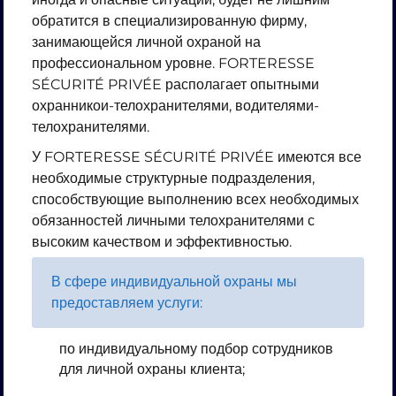
обратится в специализированную фирму,
занимающейся личной охраной на
профессиональном уровне. FORTERESSE
SÉCURITÉ PRIVÉE располагает опытными
охранникои-телохранителями, водителями-
телохранителями.
У FORTERESSE SÉCURITÉ PRIVÉE имеются все
необходимые структурные подразделения,
способствующие выполнению всех необходимых
обязанностей личными телохранителями с
высоким качеством и эффективностью.
В сфере индивидуальной охраны мы
предоставляем услуги:
по индивидуальному подбор сотрудников
для личной охраны клиента;