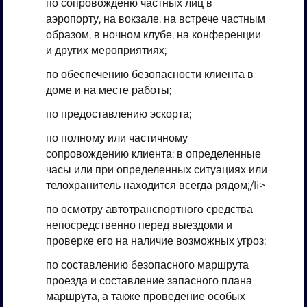
по сопровожденю частных лиц в
аэропорту, на вокзале, на встрече частным
образом, в ночном клубе, на конференции
и других мероприятиях;
по обеспечению безопасности клиента в
доме и на месте работы;
по предоставлению эскорта;
по полному или частичному
сопровождению клиента: в определенные
часы или при определенных ситуациях или
телохранитель находится всегда рядом;/li>
по осмотру автотранспортного средства
непосредственно перед выездоми и
проверке его на наличие возможных угроз;
по составлению безопасного маршрута
проезда и составление запасного плана
маршрута, а также проведение особых