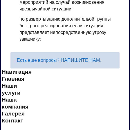
мероприятий на случай возникновения
чрезвычайной ситуации;
по развертыванию дополнительой группы
быстрого реагирования если ситуация
представляет непосредственную угрозу
заказчику;
Есть еще вопросы?
НАПИШИТЕ НАМ
.
Навигация
Главная
Наши
услуги
Наша
компания
Галерея
Контакт